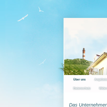
Über uns
Angebot
Datenschutz
Wider
Das Unternehme