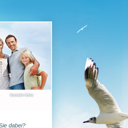
Kontakt / Infos
Sie dabei?